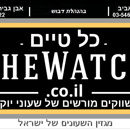
כל טיים
-
-
וקים מורשים של שעוני יוק