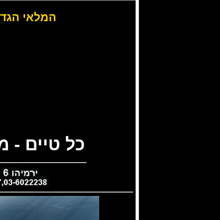
המלאי הגדו
כל טיים - 