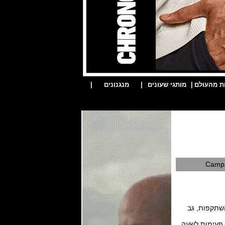
ת מהעולם
|
מותגי שעונים
|
מנגנונים
|
Campa