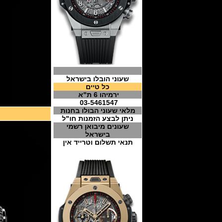
שעוני הובלו בישראל
כל טיים
ירמיהו 6 ת"א
03-5461547
מלאי שעוני הבולו בחנות
ניתן לבצע הזמנות חו"ל
שעונים מיבואן רשמי
בישראל
תנאי תשלום וטרייד אין