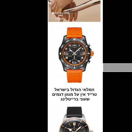
המלאי הגדול בישראל
טרייד אין על מגוון דגמים
שעוני ברייטלינג