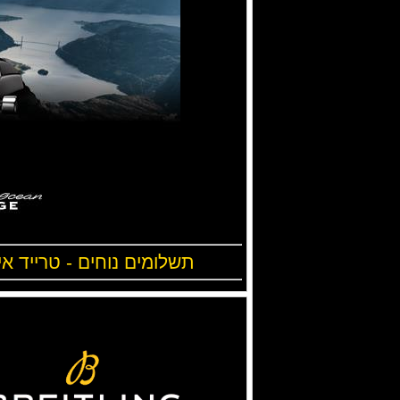
תשלומים נוחים - טרייד אי