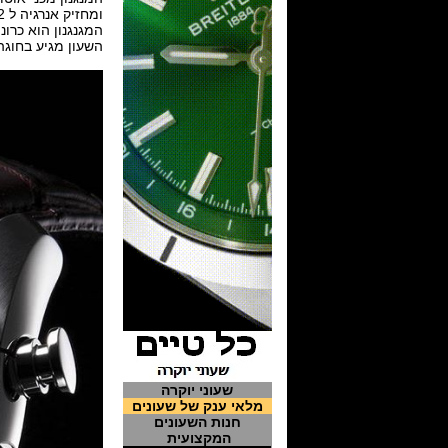
ומחזיק אנרגיה ל 42 שעות.
המגנגנון הוא כרונ
השעון מגיע בחוגה
שעוני יוקרה
מלאי ענק של שעונים
חנות השעונים
המקצועית