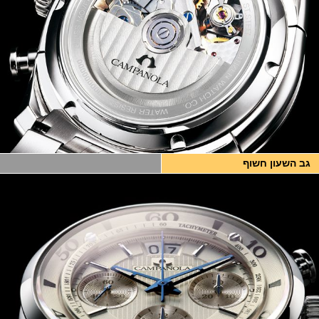
גב השעון חשוף