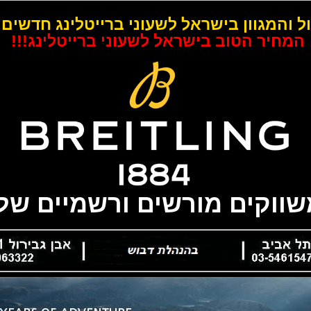
ל והמגוון בישראל לשעוני ברייטלינג חדשים 
המחיר הטוב בישראל לשעוני ברייטלינג!!!
משווקים מורשים ורשמיים של 