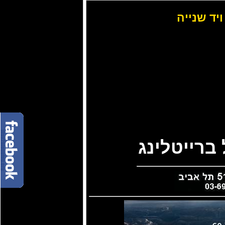
ויד שנייה
ברייטלינג