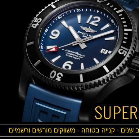
ים - קנייה בטוחה - משווקים מורשים ורשמיים