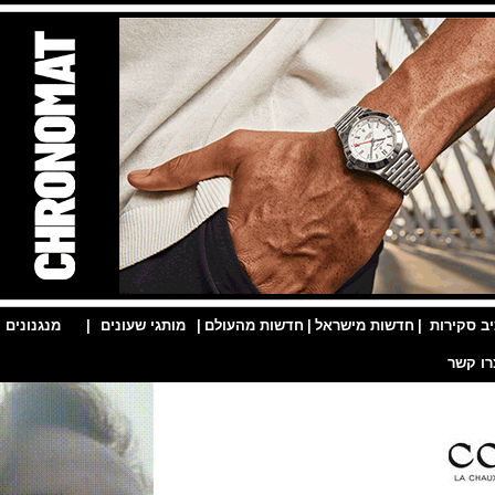
ות
|
חדשות מישראל
|
חדשות מהעולם
|
מותגי שעונים
|
מנגנונים
|