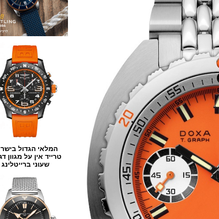
המלאי הגדול בישראל
טרייד אין על מגוון דגמים
שעוני ברייטלינג