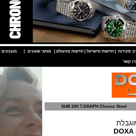
ות
|
חדשות מישראל
|
חדשות מהעולם
|
מותגי שעונים
|
מנגנונים
|
SUB 200 T.GRAPH Chrono Ste
לת
DO