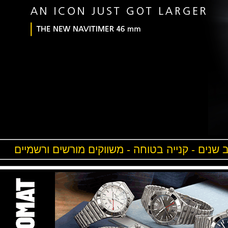
ים - קנייה בטוחה - משווקים מורשים ורשמיים