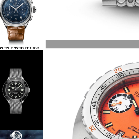
שעונים חדשים ויד שנייה