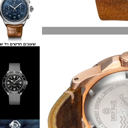
שעונים חדשים ויד שנייה