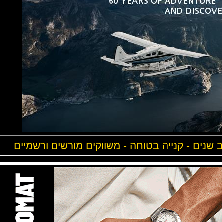
ים - קנייה בטוחה - משווקים מורשים ורשמיים