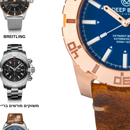
BREITLING
משווקים מורשים ברייטלינג