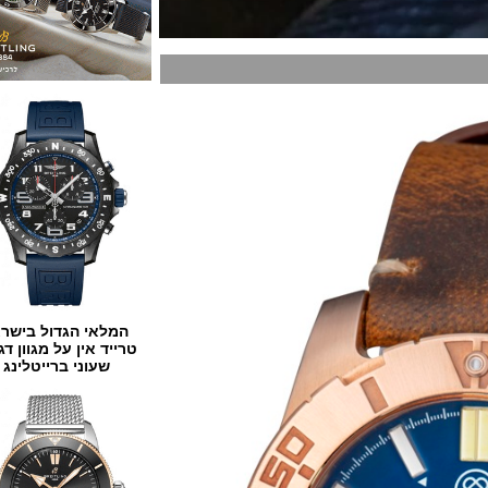
המלאי הגדול בישראל
טרייד אין על מגוון דגמים
שעוני ברייטלינג