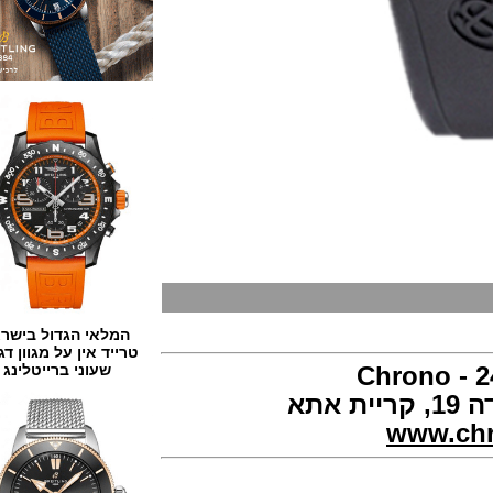
המלאי הגדול בישראל
טרייד אין על מגוון דגמים
שעוני ברייטלינג
www.