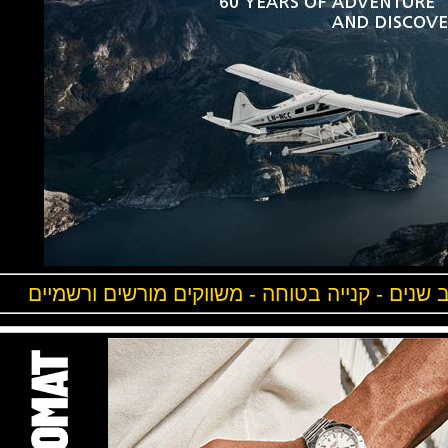
ים - קנייה בטוחה - משווקים מורשים ורשמיים