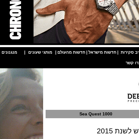
ות
|
חדשות מישראל
|
חדשות מהעולם
|
מותגי שעונים
|
מנגנונים
|
Sea Quest 1000
2015