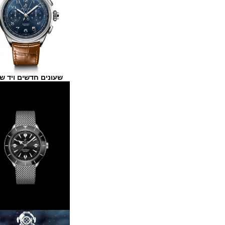
שעונים חדשים ויד שנייה