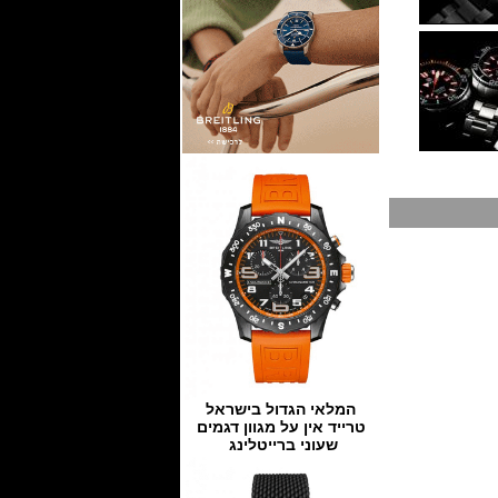
המלאי הגדול בישראל
טרייד אין על מגוון דגמים
שעוני ברייטלינג