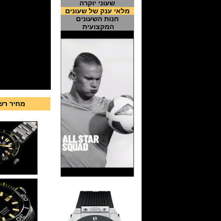
שעוני יוקרה
מלאי ענק של שעונים
חנות השעונים
המקצועית
מחיר רשמי