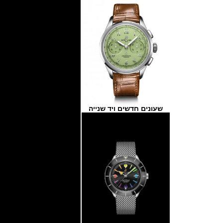
שעונים חדשים ויד שנייה