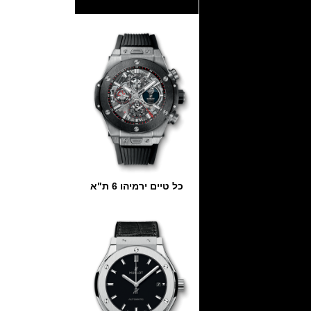
כל טיים ירמיהו 6 ת"א