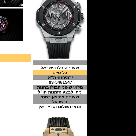
שעוני הובלו בישראל
כל טיים
ירמיהו 6 ת"א
03-5461547
מלאי שעוני הבולו בחנות
ניתן לבצע הזמנות חו"ל
שעונים מיבואן רשמי
בישראל
תנאי תשלום וטרייד אין