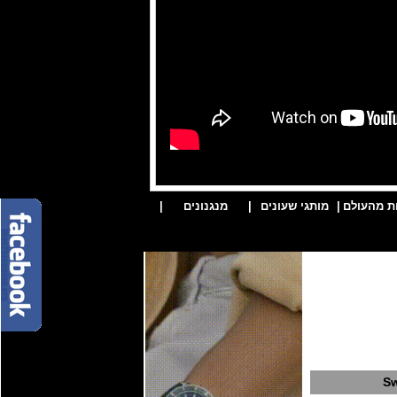
ת מהעולם
|
מותגי שעונים
|
מנגנונים
|