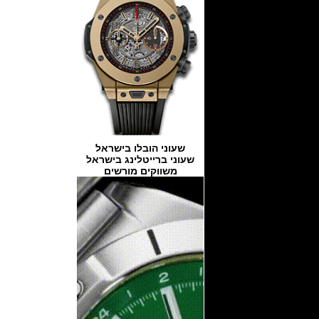
שעוני הובלו בישראל
שעוני ברייטלינג בישראל
משווקים מורשים