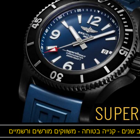
ים - קנייה בטוחה - משווקים מורשים ורשמיים