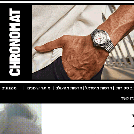
ות
|
חדשות מישראל
|
חדשות מהעולם
|
מותגי שעונים
|
מנגנונים
|