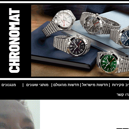
ות
|
חדשות מישראל
|
חדשות מהעולם
|
מותגי שעונים
|
מנגנונים
|