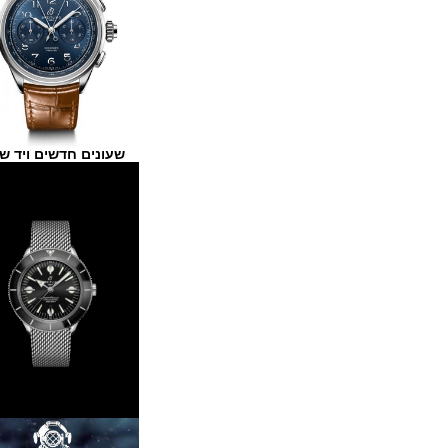
שעונים חדשים ויד שנייה