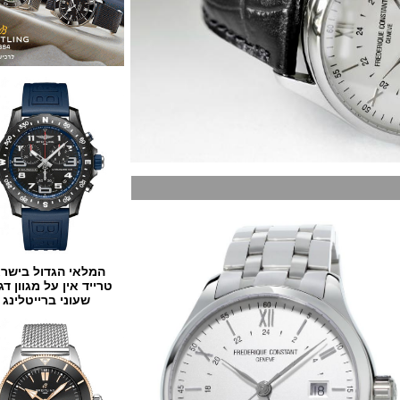
המלאי הגדול בישראל
טרייד אין על מגוון דגמים
שעוני ברייטלינג