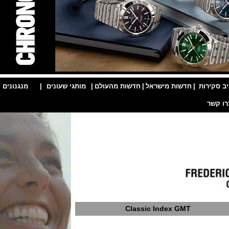
ות
|
חדשות מישראל
|
חדשות מהעולם
|
מותגי שעונים
|
מנגנונים
|
Classic Index GMT