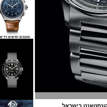
שעונים חדשים ויד שנייה
סטאנט בישראל