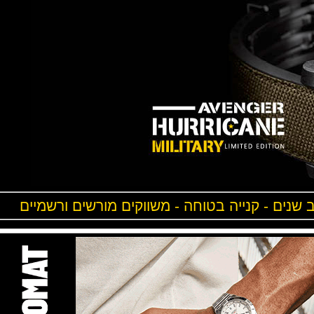
ים - קנייה בטוחה - משווקים מורשים ורשמיים