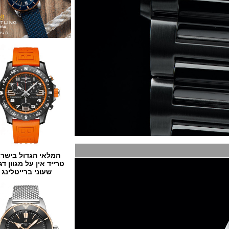
המלאי הגדול בישראל
טרייד אין על מגוון דגמים
שעוני ברייטלינג