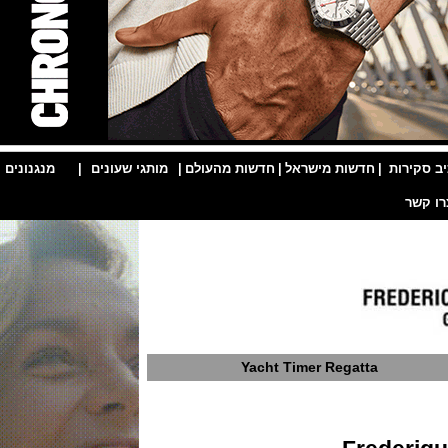
ות
|
חדשות מישראל
|
חדשות מהעולם
|
מותגי שעונים
|
מנגנונים
|
Yacht Timer Regatta