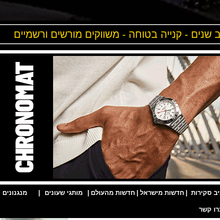
ים - קנייה בטוחה - משווקים מורשים ורשמיים
ות
|
חדשות מישראל
|
חדשות מהעולם
|
מותגי שעונים
|
מנגנונים
|