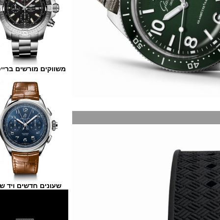
משווקים מורשים ברייטלינג
שעונים חדשים ויד שנייה