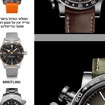
המלאי הגדול בישראל
טרייד אין על מגוון דגמים
שעוני ברייטלינג
BREITLING