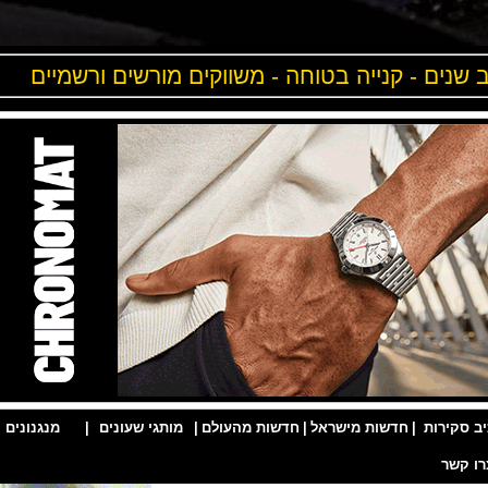
ים - קנייה בטוחה - משווקים מורשים ורשמיים
ות
|
חדשות מישראל
|
חדשות מהעולם
|
מותגי שעונים
|
מנגנונים
|