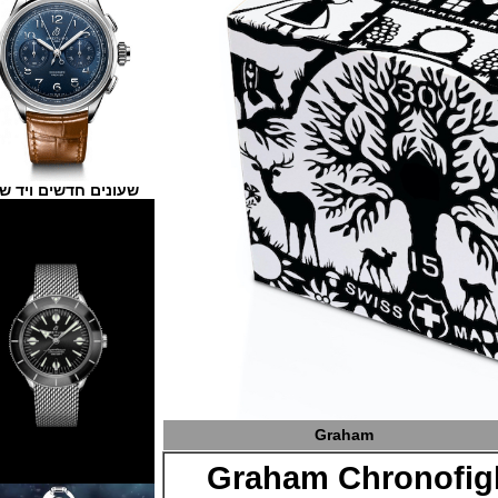
שעונים חדשים ויד שנייה
Graham
Graham Chronof