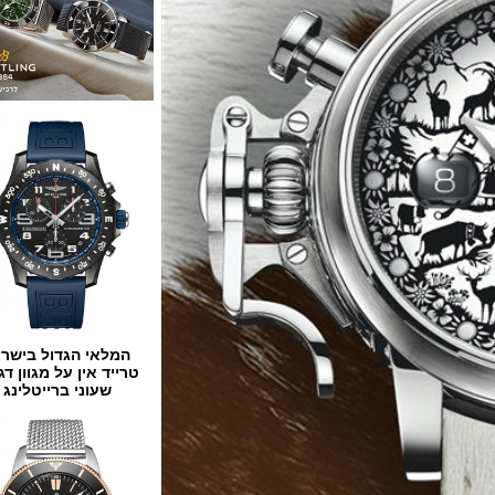
המלאי הגדול בישראל
טרייד אין על מגוון דגמים
שעוני ברייטלינג