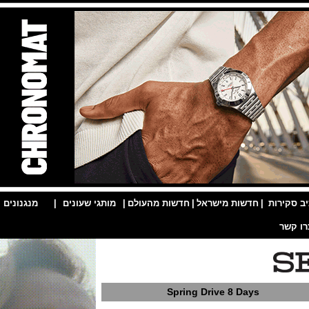
ות
|
חדשות מישראל
|
חדשות מהעולם
|
מותגי שעונים
|
מנגנונים
|
Spring Drive 8 Days