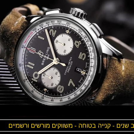
ים - קנייה בטוחה - משווקים מורשים ורשמיים