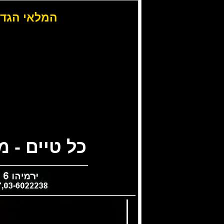
המלאי הגדו
כל טיים - 