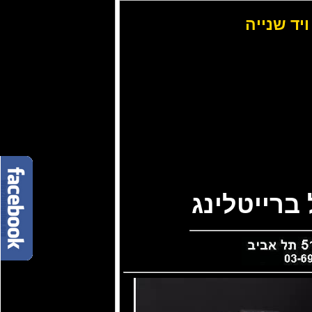
ויד שנייה
ברייטלינג