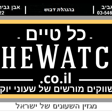
כל טיים
-
-
וקים מורשים של שעוני יוק