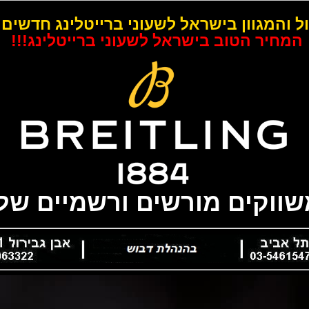
ל והמגוון בישראל לשעוני ברייטלינג חדשים 
המחיר הטוב בישראל לשעוני ברייטלינג!!!
משווקים מורשים ורשמיים של 