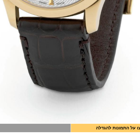
ו על התמונות להגדלה