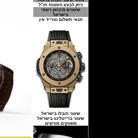
ניתן לבצע הזמנות חו"ל
שעונים מיבואן רשמי
בישראל
תנאי תשלום וטרייד אין
שעוני הובלו בישראל
שעוני ברייטלינג בישראל
משווקים מורשים