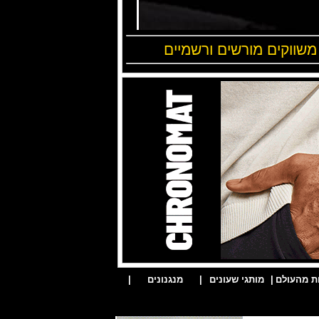
 משווקים מורשים ורשמיים
ת מהעולם
|
מותגי שעונים
|
מנגנונים
|