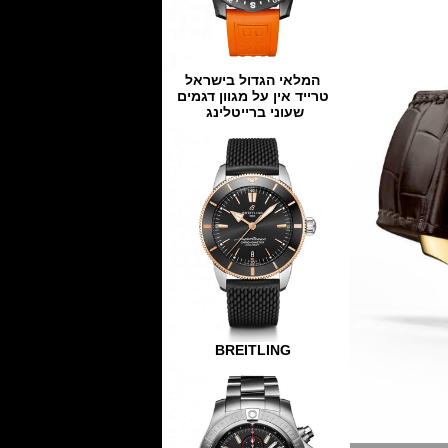
המלאי הגדול בישראל
טרייד אין על מגוון דגמים
שעוני ברייטלינג
BREITLING