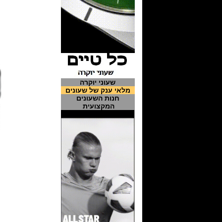
שעוני יוקרה
מלאי ענק של שעונים
חנות השעונים
המקצועית