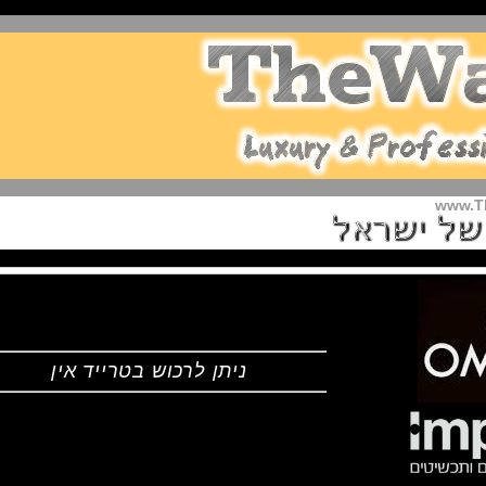
ניתן לרכוש בטרייד אין