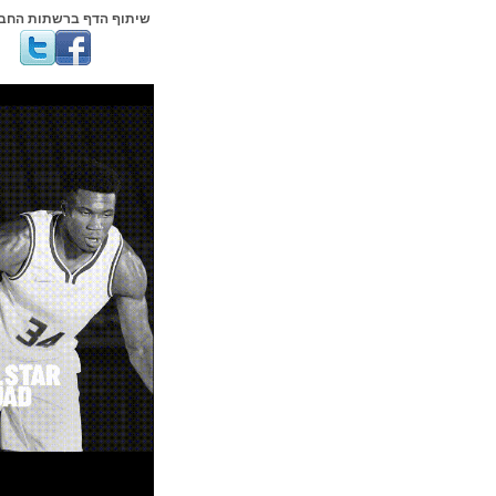
שיתוף הדף ברשתות החברתיות