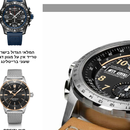
המלאי הגדול בישראל
טרייד אין על מגוון דגמים
שעוני ברייטלינג