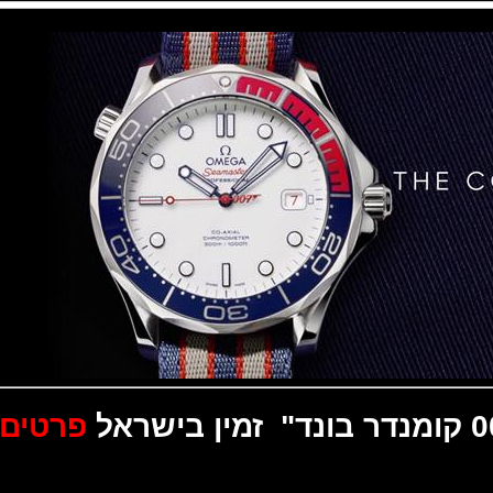
פרטים