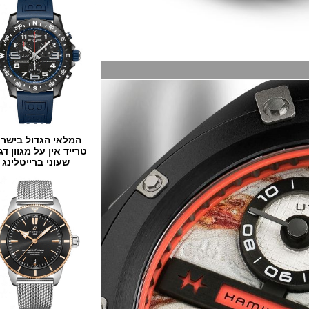
המלאי הגדול בישראל
טרייד אין על מגוון דגמים
שעוני ברייטלינג