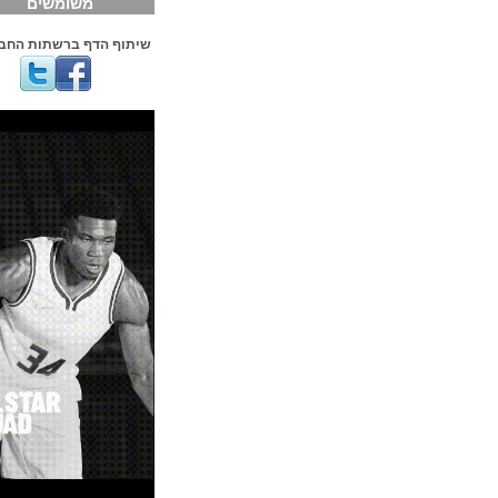
משומשים
שיתוף הדף ברשתות החברתיות