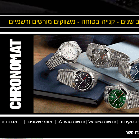
ים - קנייה בטוחה - משווקים מורשים ורשמיים
ות
|
חדשות מישראל
|
חדשות מהעולם
|
מותגי שעונים
|
מנגנונים
|