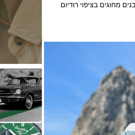
חוגים בציפוי רודיום