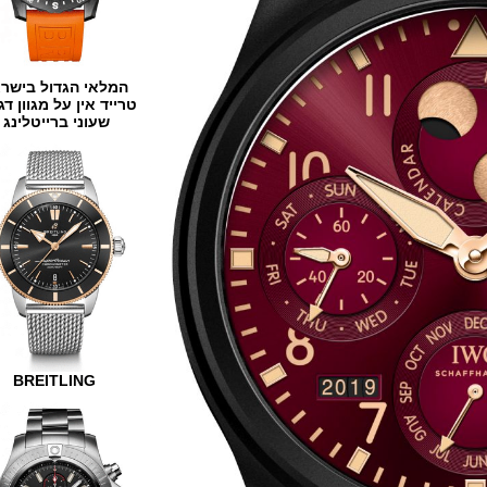
המלאי הגדול בישראל
טרייד אין על מגוון דגמים
שעוני ברייטלינג
BREITLING