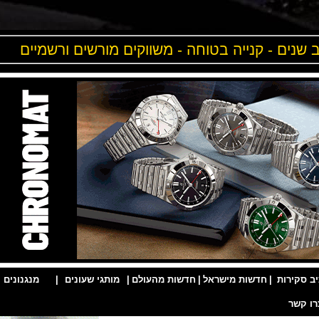
ים - קנייה בטוחה - משווקים מורשים ורשמיים
ות
|
חדשות מישראל
|
חדשות מהעולם
|
מותגי שעונים
|
מנגנונים
|