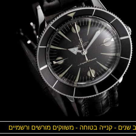
ים - קנייה בטוחה - משווקים מורשים ורשמיים