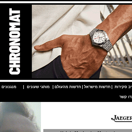
ות
|
חדשות מישראל
|
חדשות מהעולם
|
מותגי שעונים
|
מנגנונים
|