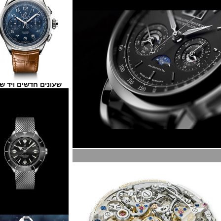
שעונים חדשים ויד שנייה