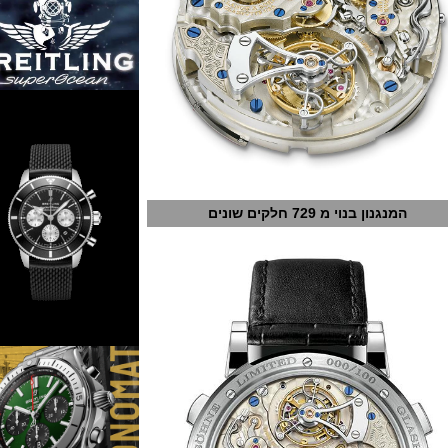
נגנון בנוי מ 729 חלקים שונים