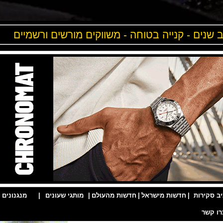
ים - קנייה בטוחה - משווקים מורשים ורשמיים
ות
|
חדשות מישראל
|
חדשות מהעולם
|
מותגי שעונים
|
מנגנונים
|