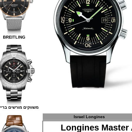
BREITLING
משווקים מורשים ברייטלינג
Israel Longines
Longines Mast