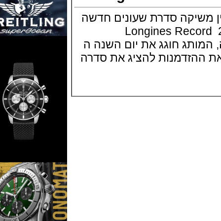
שיקה סדרת שעונים חדשה
כת באזל 2017 Longines Record
שנה, המותג חוגג את יום השנה ה
 ההזדמנות להציג את סדרה