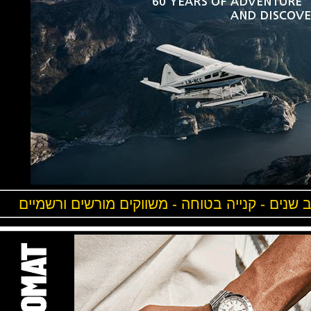
ים - קנייה בטוחה - משווקים מורשים ורשמיים