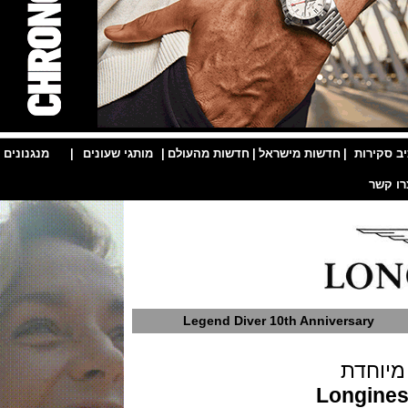
ות
|
חדשות מישראל
|
חדשות מהעולם
|
מותגי שעונים
|
מנגנונים
|
Legend Diver 10th Anniversar
חדת
Longi