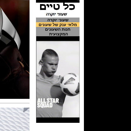
שעוני יוקרה
מלאי ענק של שעונים
חנות השעונים
המקצועית