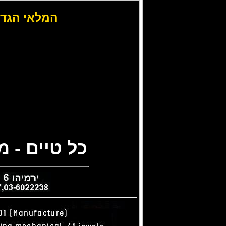
המלאי הגדו
כל טיים - 