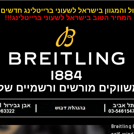
ל והמגוון בישראל לשעוני ברייטלינג חדשים 
המחיר הטוב בישראל לשעוני ברייטלינג!!!
משווקים מורשים ורשמיים של 