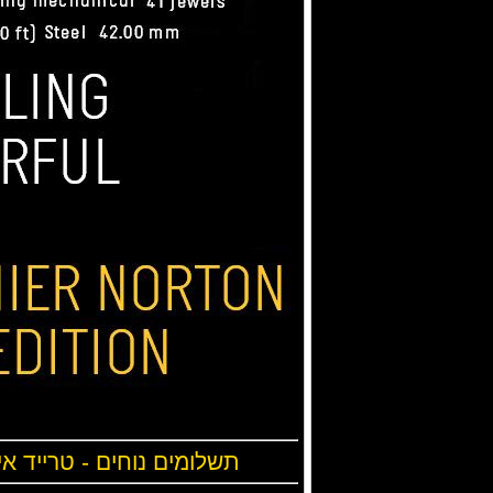
תשלומים נוחים - טרייד אי