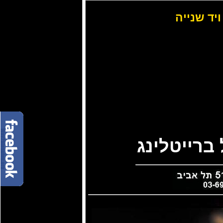
ויד שנייה
ברייטלינג