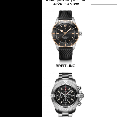
שעוני ברייטלינג
BREITLING