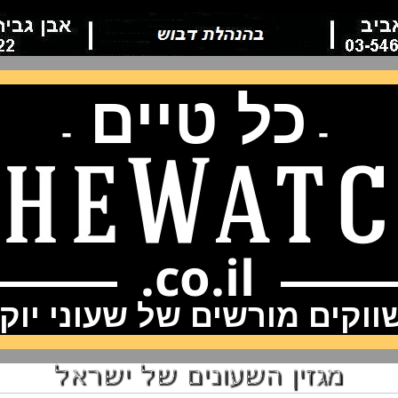
כל טיים
-
-
וקים מורשים של שעוני יוק