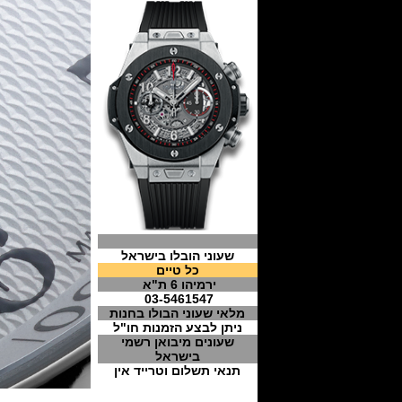
שעוני הובלו בישראל
כל טיים
ירמיהו 6 ת"א
03-5461547
מלאי שעוני הבולו בחנות
ניתן לבצע הזמנות חו"ל
שעונים מיבואן רשמי
בישראל
תנאי תשלום וטרייד אין