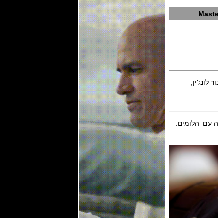
Maste
ה עם יהלומים.