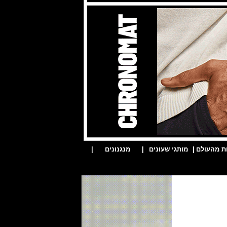
ת מהעולם
|
מותגי שעונים
|
מנגנונים
|