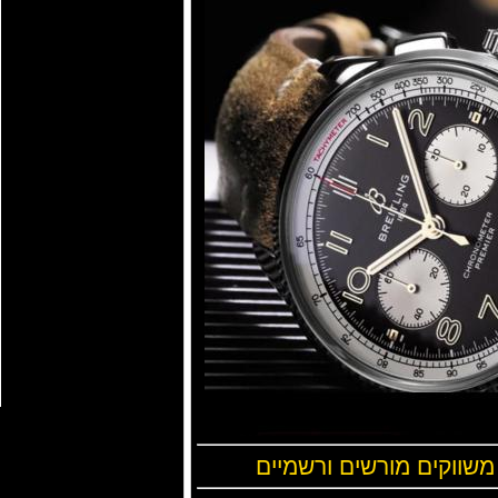
 משווקים מורשים ורשמיים