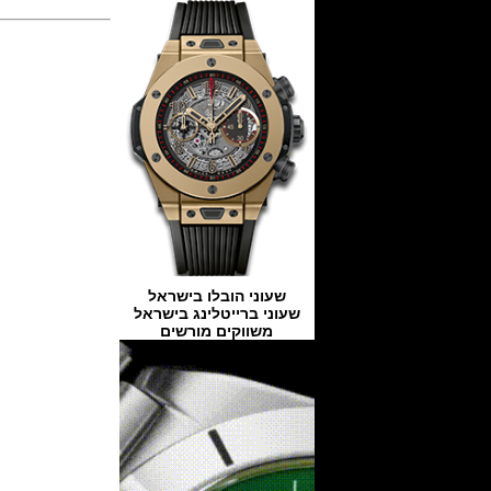
שעוני הובלו בישראל
שעוני ברייטלינג בישראל
משווקים מורשים