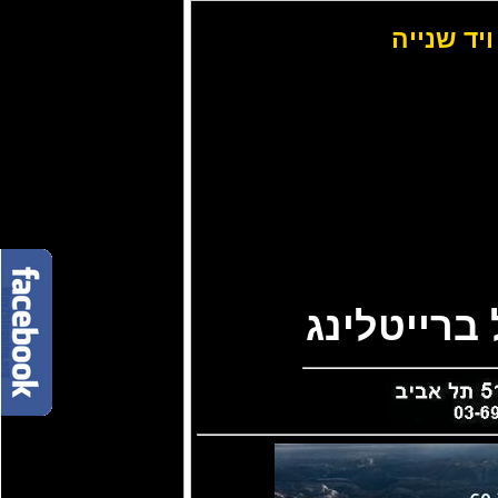
ויד שנייה
ברייטלינג