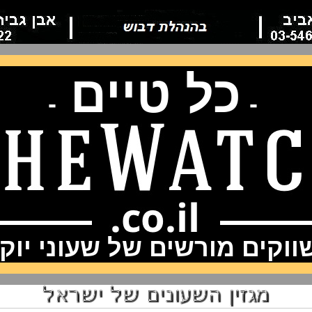
כל טיים
-
-
וקים מורשים של שעוני יוק