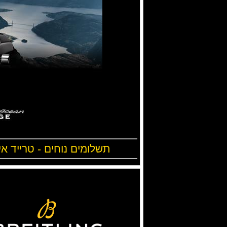
תשלומים נוחים - טרייד אי