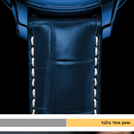
שעון אחד בלבד