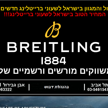
ל והמגוון בישראל לשעוני ברייטלינג חדשים 
המחיר הטוב בישראל לשעוני ברייטלינג!!!
משווקים מורשים ורשמיים של 