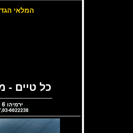
המלאי הגדו
כל טיים - 