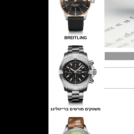
BREITLING
משווקים מורשים ברייטלינג