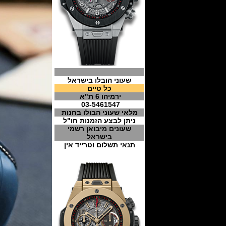
שעוני הובלו בישראל
כל טיים
ירמיהו 6 ת"א
03-5461547
מלאי שעוני הבולו בחנות
ניתן לבצע הזמנות חו"ל
שעונים מיבואן רשמי
בישראל
תנאי תשלום וטרייד אין