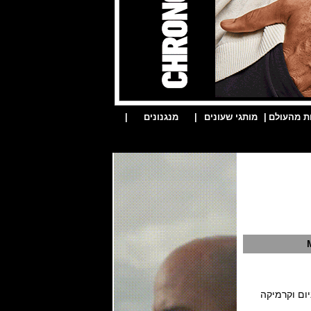
ת מהעולם
|
מותגי שעונים
|
מנגנונים
|
יום וקרמיקה