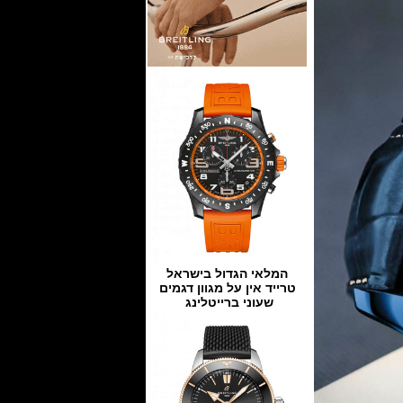
המלאי הגדול בישראל
טרייד אין על מגוון דגמים
שעוני ברייטלינג