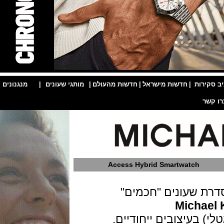
ות
|
חדשות מישראל
|
חדשות מהעולם
|
מותגי שעונים
|
מנגנונים
|
Access Hybrid Smartwatch
 שעונים "חכמים"
Mich
בעיצובים ייחודיים.