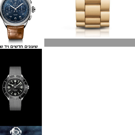
שעונים חדשים ויד שנייה