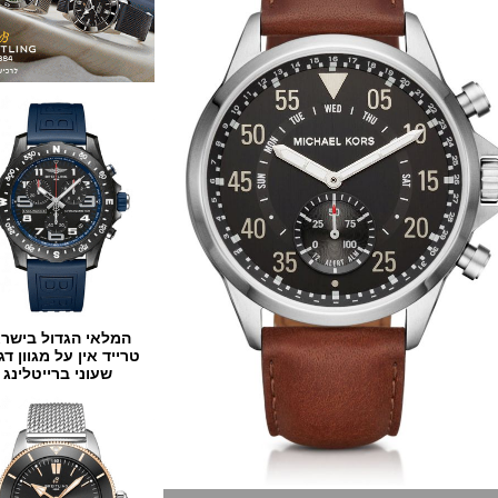
המלאי הגדול בישראל
טרייד אין על מגוון דגמים
שעוני ברייטלינג