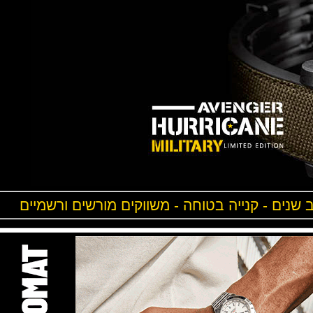
ים - קנייה בטוחה - משווקים מורשים ורשמיים