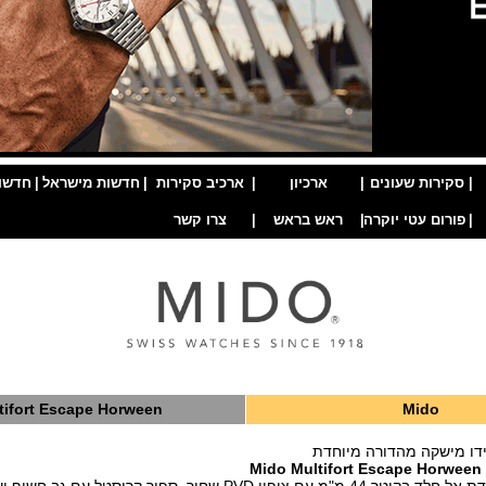
|
סקירות שעונים
|
ארכיון
|
ארכיב סקירות
|
חדשות מישראל
|
חדשו
|
פורום עטי יוקרה
|
ראש בראש
|
צרו קשר
tifort Escape Horween
Mido
דו מישקה מהדורה מיוחדת
Mido Multifort Escape Horween 