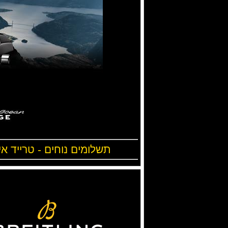
תשלומים נוחים - טרייד אי