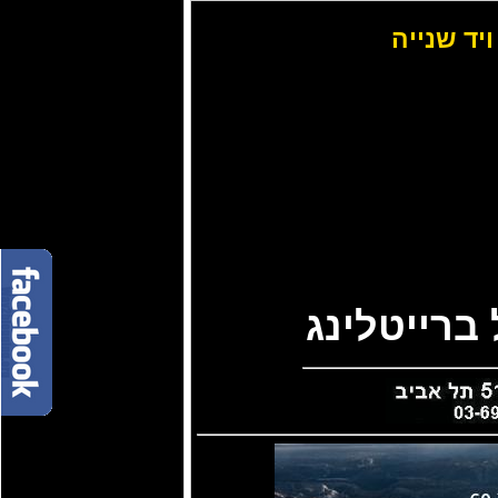
ויד שנייה
ברייטלינג