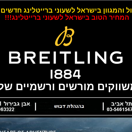
ל והמגוון בישראל לשעוני ברייטלינג חדשים 
המחיר הטוב בישראל לשעוני ברייטלינג!!!
משווקים מורשים ורשמיים של 