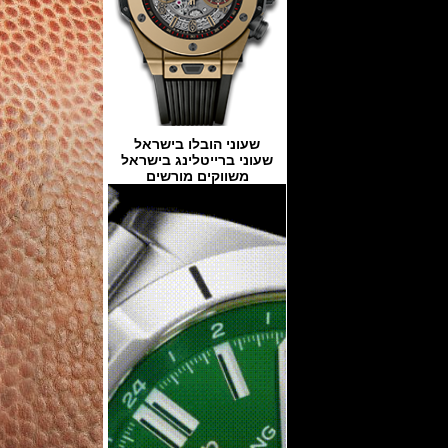
שעוני הובלו בישראל
שעוני ברייטלינג בישראל
משווקים מורשים