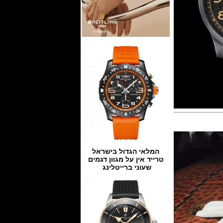
המלאי הגדול בישראל
טרייד אין על מגוון דגמים
שעוני ברייטלינג