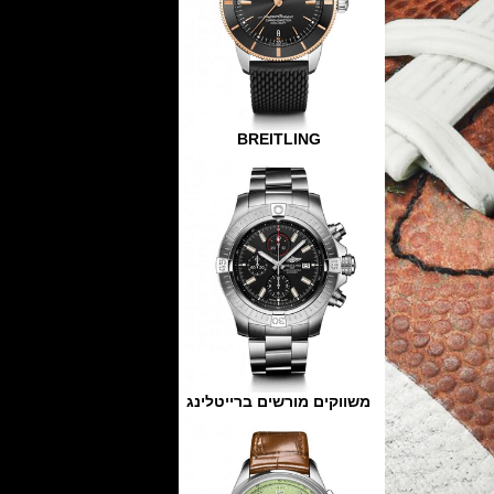
BREITLING
משווקים מורשים ברייטלינג