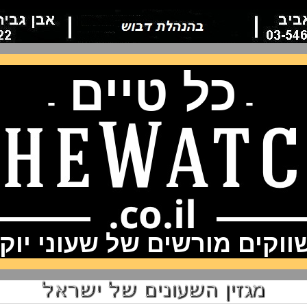
כל טיים
-
-
וקים מורשים של שעוני יוק