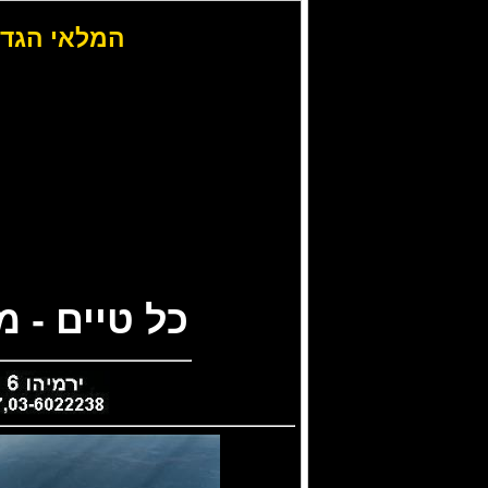
המלאי הגדו
כל טיים - 