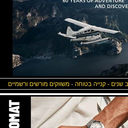
ים - קנייה בטוחה - משווקים מורשים ורשמיים