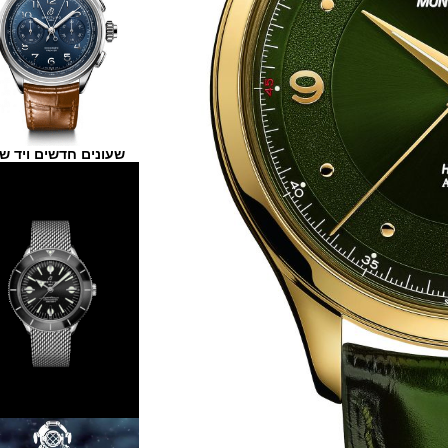
שעונים חדשים ויד שנייה