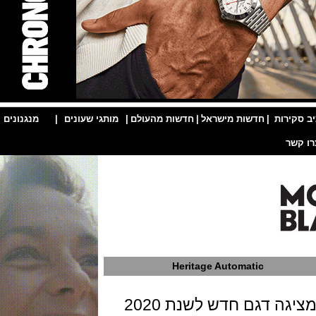
ות
|
חדשות מישראל
|
חדשות מהעולם
|
מותגי שעונים
|
מנגנונים
|
Heritage Automatic
דגם חדש לשנת 2020