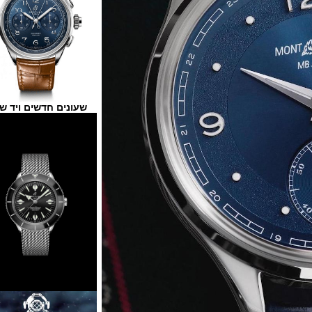
שעונים חדשים ויד שנייה