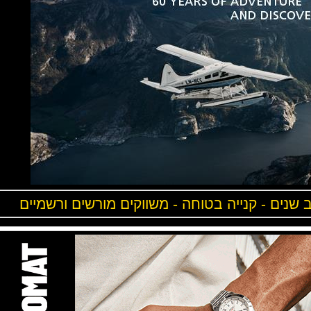
ים - קנייה בטוחה - משווקים מורשים ורשמיים