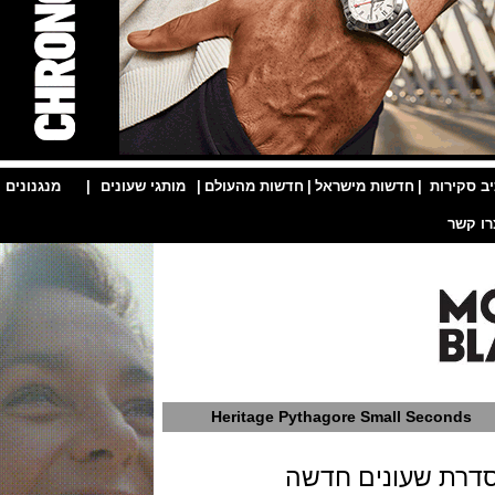
ות
|
חדשות מישראל
|
חדשות מהעולם
|
מותגי שעונים
|
מנגנונים
|
Heritage Pythagore Small Seco
ת שעונים חדשה