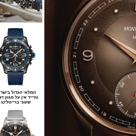
המלאי הגדול בישראל
טרייד אין על מגוון דגמים
שעוני ברייטלינג