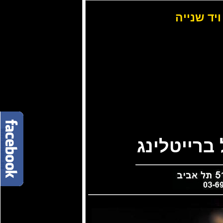
ויד שנייה
ברייטלינג