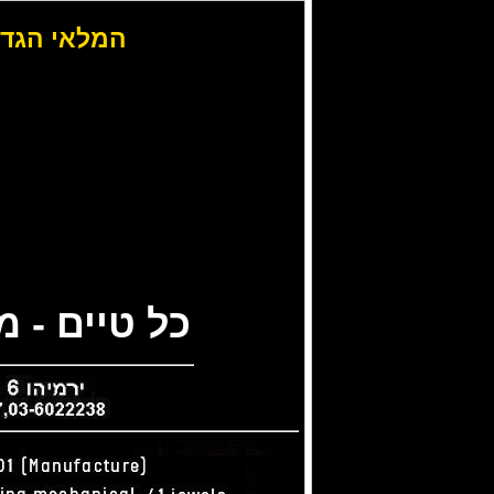
המלאי הגדו
כל טיים - 