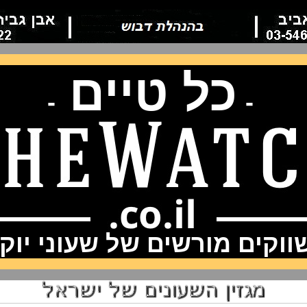
כל טיים
-
-
וקים מורשים של שעוני יוק