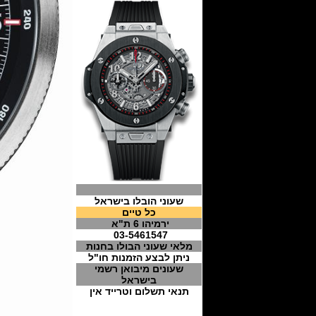
שעוני הובלו בישראל
כל טיים
ירמיהו 6 ת"א
03-5461547
מלאי שעוני הבולו בחנות
ניתן לבצע הזמנות חו"ל
שעונים מיבואן רשמי
בישראל
תנאי תשלום וטרייד אין