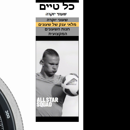
שעוני יוקרה
מלאי ענק של שעונים
חנות השעונים
המקצועית