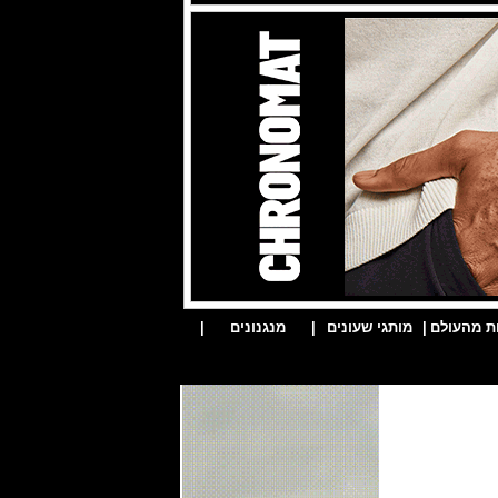
ת מהעולם
|
מותגי שעונים
|
מנגנונים
|