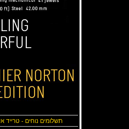
תשלומים נוחים - טרייד אי