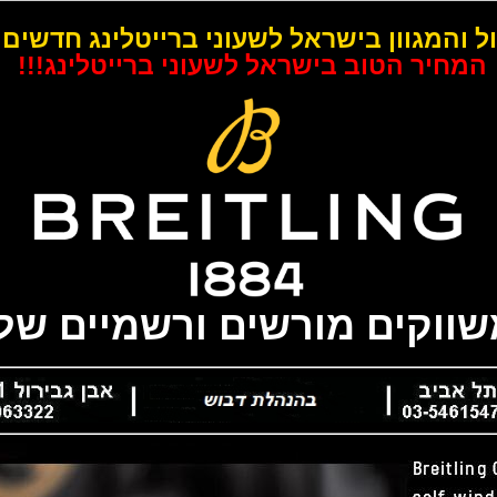
ל והמגוון בישראל לשעוני ברייטלינג חדשים 
המחיר הטוב בישראל לשעוני ברייטלינג!!!
משווקים מורשים ורשמיים של 