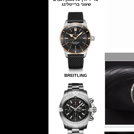
שעוני ברייטלינג
BREITLING