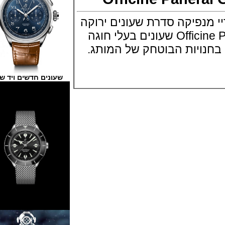
פיקה סדרת שעונים ירוקה
Officine Panerai Green Dials שעונים בעלי חוגה
ויות הבוטחק של המותג.
שעונים חדשים ויד שנייה