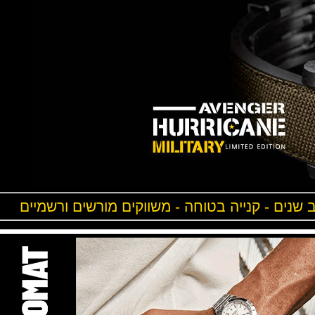
ים - קנייה בטוחה - משווקים מורשים ורשמיים