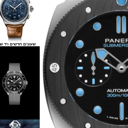
שעונים חדשים ויד שנייה