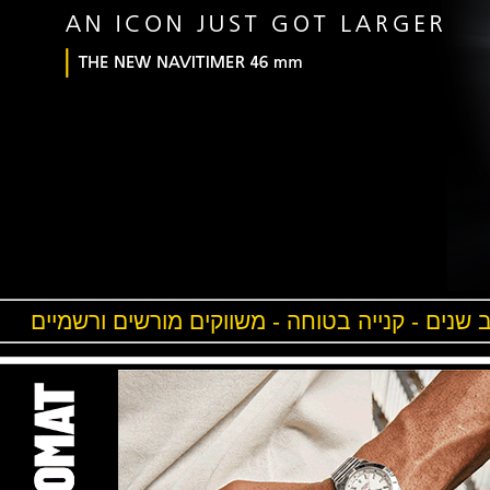
ים - קנייה בטוחה - משווקים מורשים ורשמיים