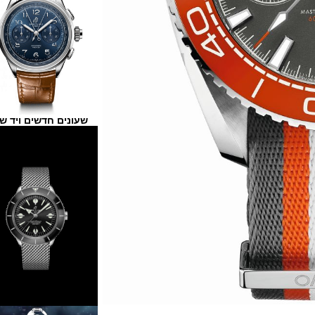
שעונים חדשים ויד שנייה