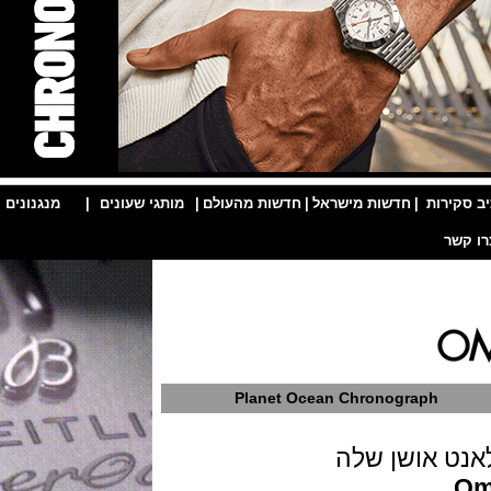
ות
|
חדשות מישראל
|
חדשות מהעולם
|
מותגי שעונים
|
מנגנונים
|
Planet Ocean Chronograph
אושן שלה