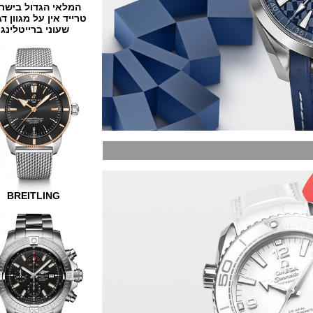
המלאי הגדול בישראל
טרייד אין על מגוון דגמים
שעוני ברייטלינג
BREITLING