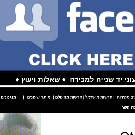
יד שנייה למכירה
♦ שאלות ויעוץ
♦
ות
|
חדשות מישראל
|
חדשות מהעולם
|
מותגי שעונים
|
מנגנונים
|