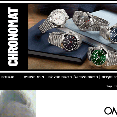
ות
|
חדשות מישראל
|
חדשות מהעולם
|
מותגי שעונים
|
מנגנונים
|