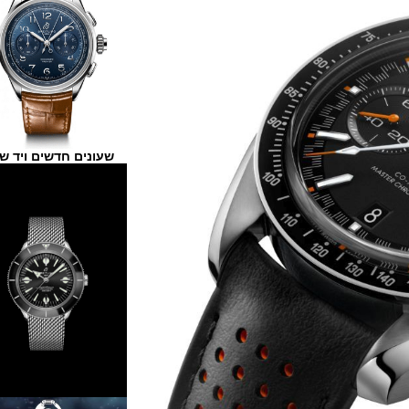
שעונים חדשים ויד שנייה