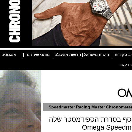
ות
|
חדשות מישראל
|
חדשות מהעולם
|
מותגי שעונים
|
מנגנונים
|
Speedmaster Racing Master Chron
 בסדרת הספידמסטר שלה
Omega Spee