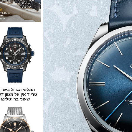
המלאי הגדול בישראל
טרייד אין על מגוון דגמים
שעוני ברייטלינג