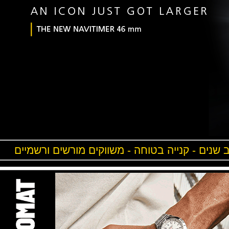
ים - קנייה בטוחה - משווקים מורשים ורשמיים