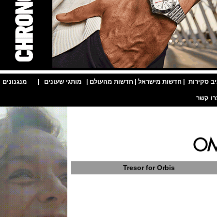
ות
|
חדשות מישראל
|
חדשות מהעולם
|
מותגי שעונים
|
מנגנונים
|
Tresor for Orbis