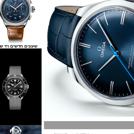
שעונים חדשים ויד שנייה