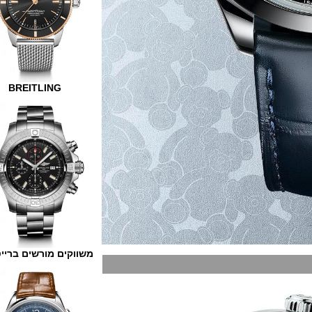
BREITLING
משווקים מורשים ברייטלינג