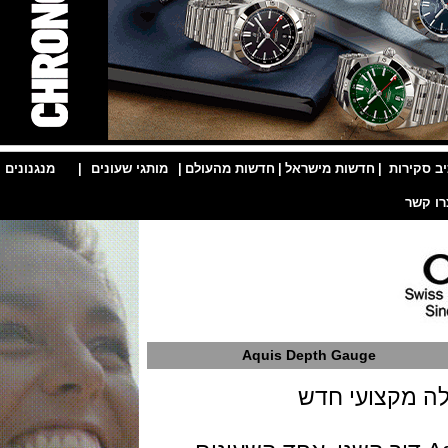
ות
|
חדשות מישראל
|
חדשות מהעולם
|
מותגי שעונים
|
מנגנונים
|
Aquis Depth Gauge
קצועי חדש