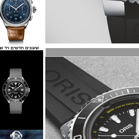
שעונים חדשים ויד שנייה