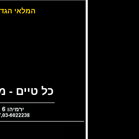
המלאי הגדו
כל טיים - 