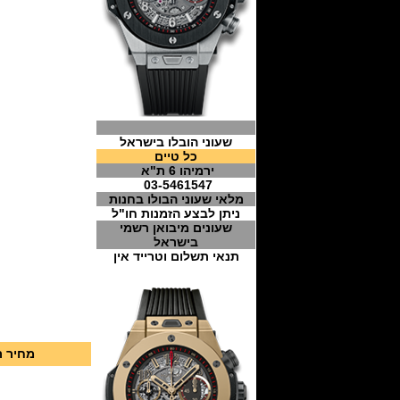
שעוני הובלו בישראל
כל טיים
ירמיהו 6 ת"א
03-5461547
מלאי שעוני הבולו בחנות
ניתן לבצע הזמנות חו"ל
שעונים מיבואן רשמי
בישראל
תנאי תשלום וטרייד אין
מחיר רשמי 3,950 