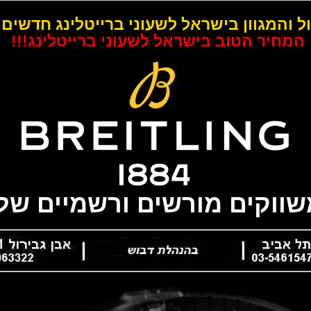
ל והמגוון בישראל לשעוני ברייטלינג חדשים 
המחיר הטוב בישראל לשעוני ברייטלינג!!!
משווקים מורשים ורשמיים של 