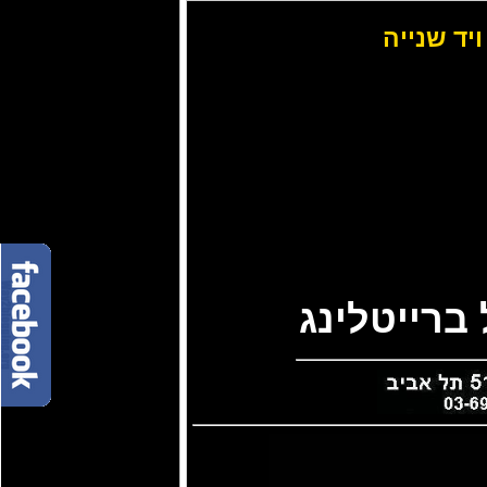
ויד שנייה
ברייטלינג