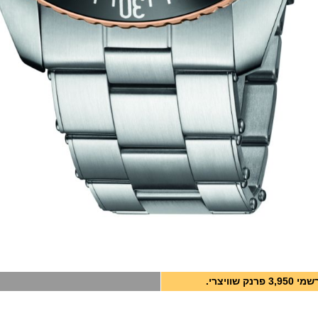
פרנק שוויצרי.