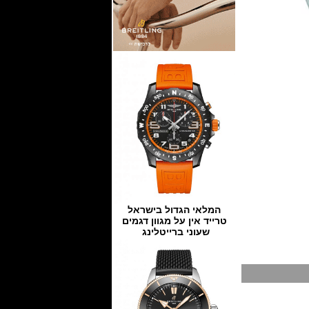
המלאי הגדול בישראל
טרייד אין על מגוון דגמים
שעוני ברייטלינג