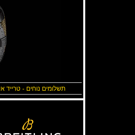
תשלומים נוחים - טרייד אי