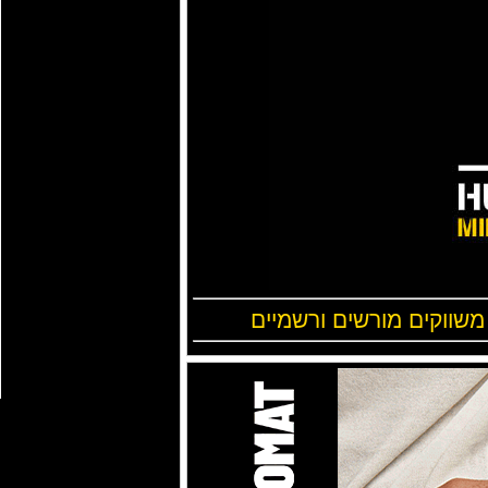
 משווקים מורשים ורשמיים