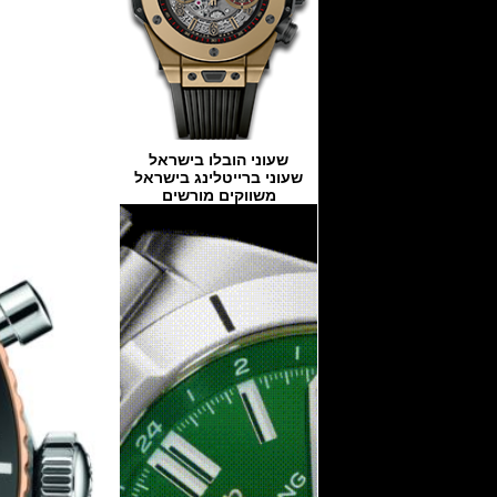
שעוני הובלו בישראל
שעוני ברייטלינג בישראל
משווקים מורשים