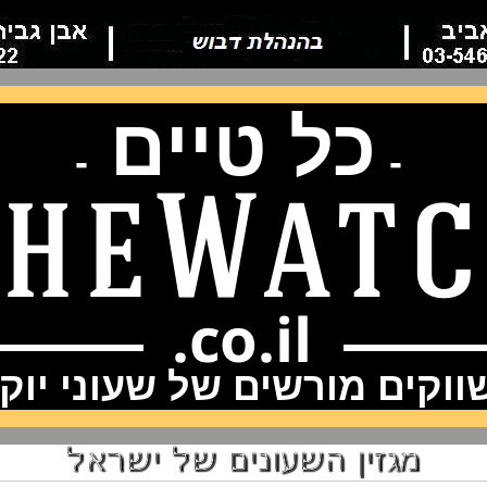
כל טיים
-
-
וקים מורשים של שעוני יוק