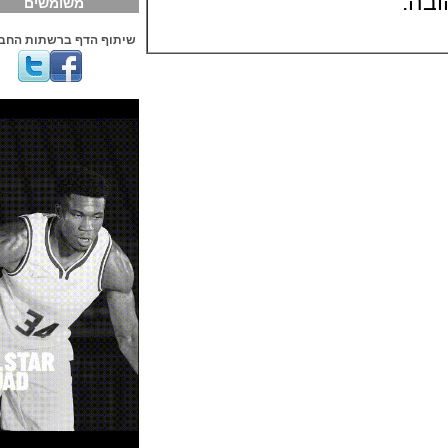
משומשים
שיתוף הדף ברשתות החברתיות