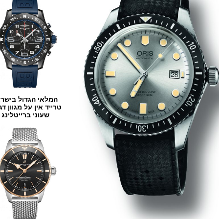
המלאי הגדול בישראל
טרייד אין על מגוון דגמים
שעוני ברייטלינג