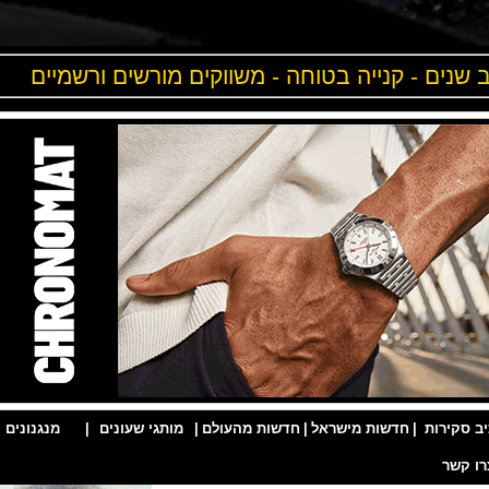
ים - קנייה בטוחה - משווקים מורשים ורשמיים
ות
|
חדשות מישראל
|
חדשות מהעולם
|
מותגי שעונים
|
מנגנונים
|