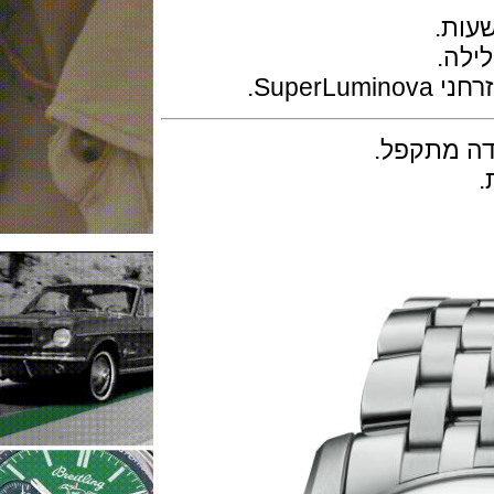
.
.
מתקפל.