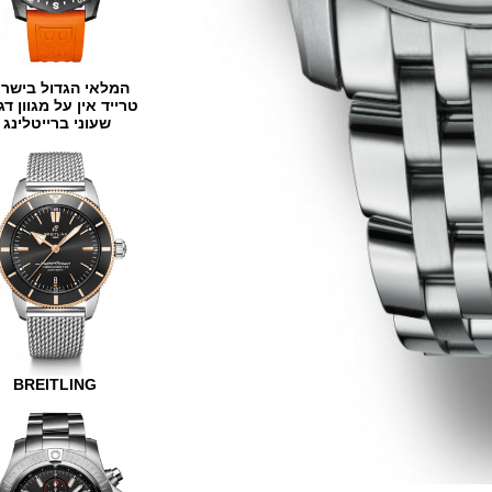
המלאי הגדול בישראל
טרייד אין על מגוון דגמים
שעוני ברייטלינג
BREITLING