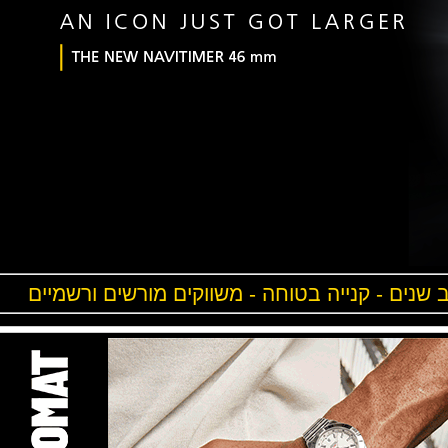
ים - קנייה בטוחה - משווקים מורשים ורשמיים