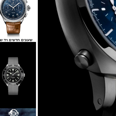
שעונים חדשים ויד שנייה