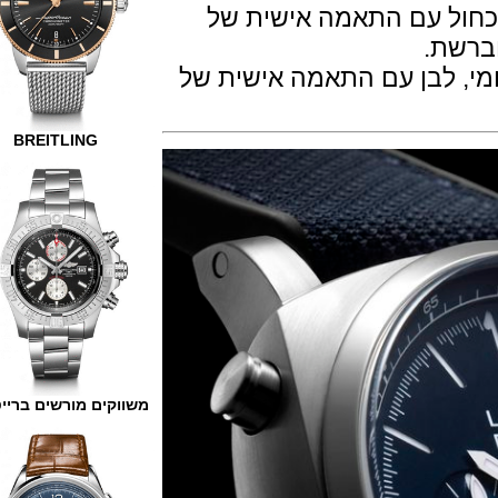
ל עם התאמה אישית של
ת.
 לבן עם התאמה אישית של
BREITLING
משווקים מורשים ברייטלינג