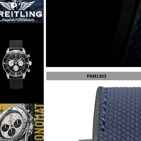
PAM1303