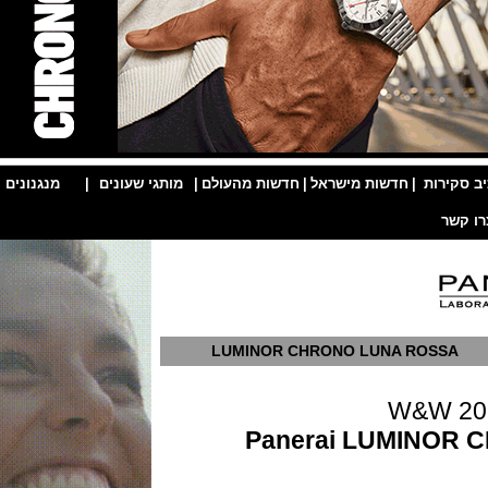
ות
|
חדשות מישראל
|
חדשות מהעולם
|
מותגי שעונים
|
מנגנונים
|
LUMINOR CHRONO LUNA ROS
W&W
Panerai LUMIN