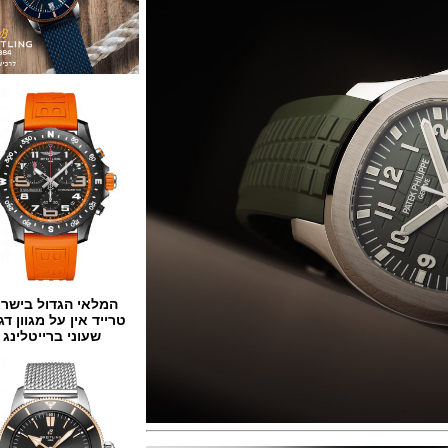
המלאי הגדול בישראל
טרייד אין על מגוון דגמים
שעוני ברייטלינג