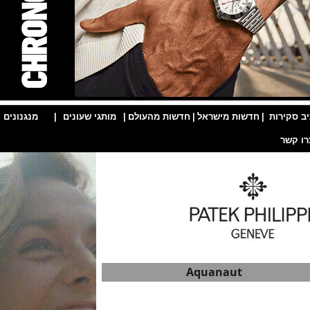
ות
|
חדשות מישראל
|
חדשות מהעולם
|
מותגי שעונים
|
מנגנונים
|
Aquanaut