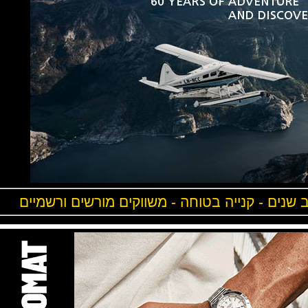
ים - קנייה בטוחה - משווקים מורשים ורשמיים