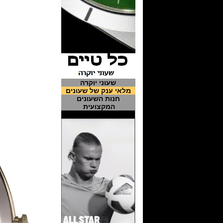
שעוני יוקרה
מלאי ענק של שעונים
חנות השעונים
המקצועית