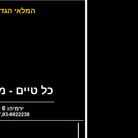
המלאי הגדו
כל טיים - 