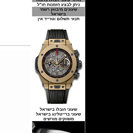
ניתן לבצע הזמנות חו"ל
שעונים מיבואן רשמי
בישראל
תנאי תשלום וטרייד אין
שעוני הובלו בישראל
שעוני ברייטלינג בישראל
משווקים מורשים