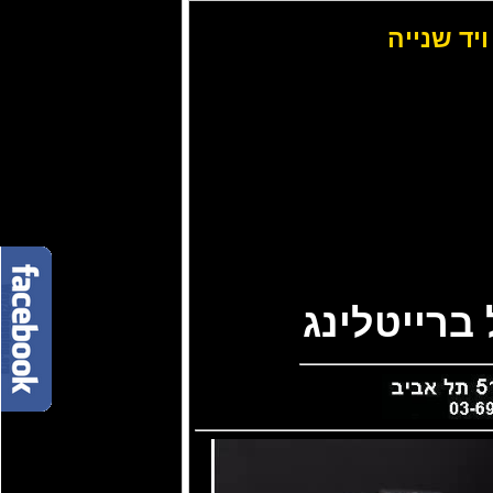
ויד שנייה
ברייטלינג