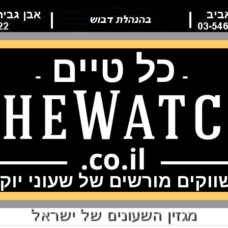
כל טיים
-
-
וקים מורשים של שעוני יוק