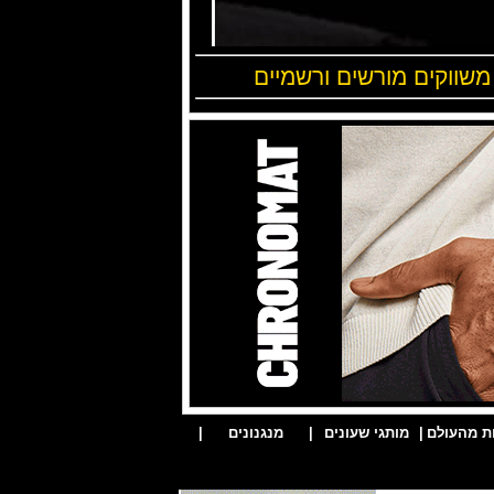
 משווקים מורשים ורשמיים
ת מהעולם
|
מותגי שעונים
|
מנגנונים
|