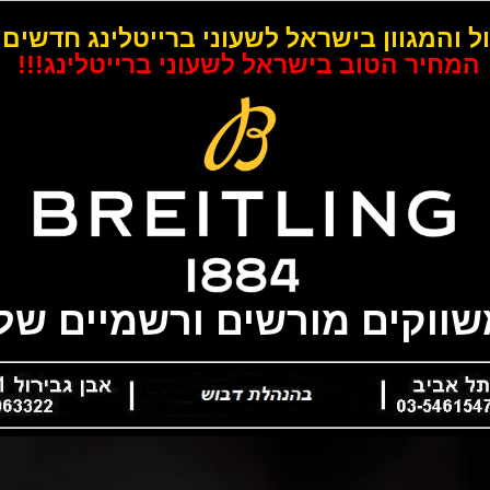
ל והמגוון בישראל לשעוני ברייטלינג חדשים 
המחיר הטוב בישראל לשעוני ברייטלינג!!!
משווקים מורשים ורשמיים של 