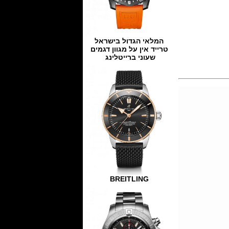
המלאי הגדול בישראל
טרייד אין על מגוון דגמים
שעוני ברייטלינג
BREITLING