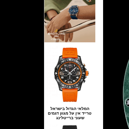
המלאי הגדול בישראל
טרייד אין על מגוון דגמים
שעוני ברייטלינג