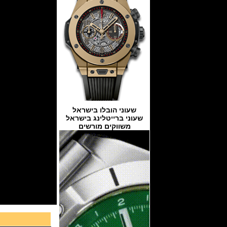
שעוני הובלו בישראל
שעוני ברייטלינג בישראל
משווקים מורשים