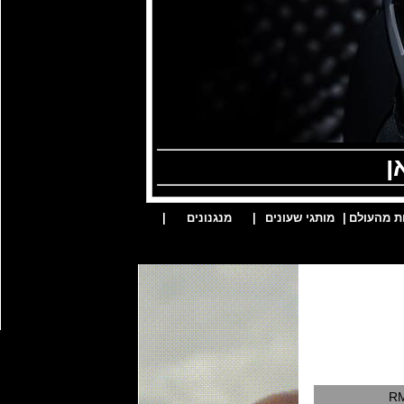
ן
ת מהעולם
|
מותגי שעונים
|
מנגנונים
|
RM