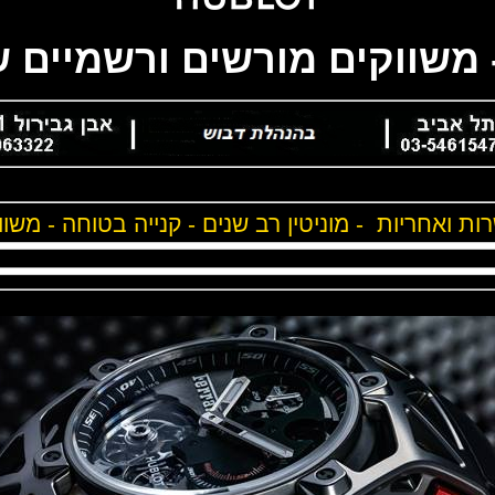
- משווקים מורשים ורשמיים ש
שרות ואחריות - מוניטין רב שנים - קנייה בטוחה - מש
ע