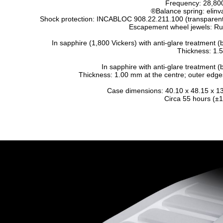
Escapement wheel jewels: Rub