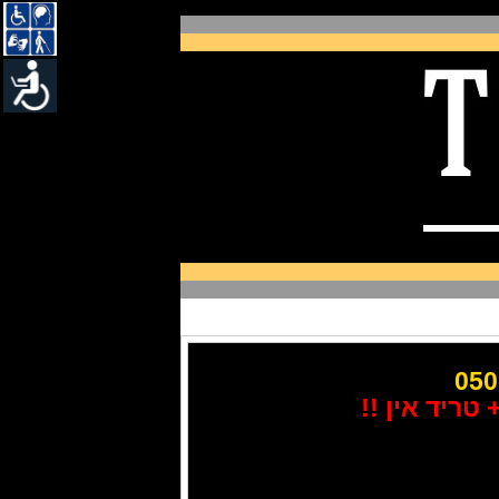
טריד אין !!