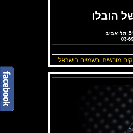
ל הובלו
ווקים מורשים ורשמיים בישראל