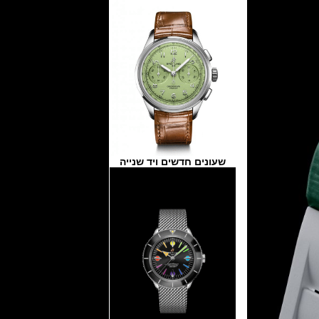
שעונים חדשים ויד שנייה