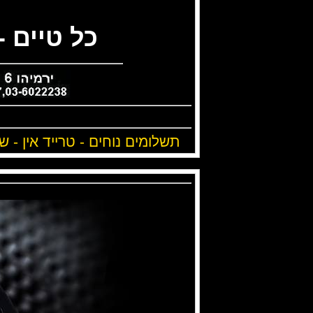
כל טיים 
תשלומים נוחים - טרייד אין - 