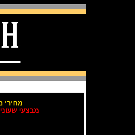
מחירי מבצ
מבצעי שעוני 