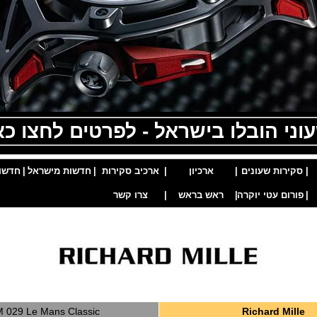
וני הובלו בישראל - לפרטים לחצו כא
|
סקירות שעונים
|
ארכיון
|
ארכיב סקירות
|
חדשות מישראל
|
חדשו
|
פורום עטי יוקרה
|
ראש בראש
|
צרו קשר
 029 Le Mans Classic
Richard Mille