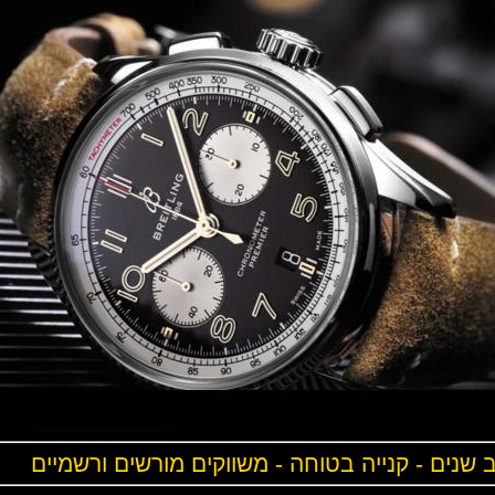
ים - קנייה בטוחה - משווקים מורשים ורשמיים