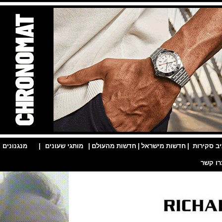
ות
|
חדשות מישראל
|
חדשות מהעולם
|
מותגי שעונים
|
מנגנונים
|