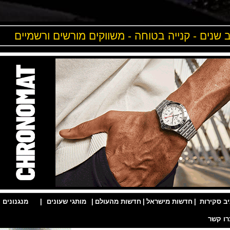
ים - קנייה בטוחה - משווקים מורשים ורשמיים
ות
|
חדשות מישראל
|
חדשות מהעולם
|
מותגי שעונים
|
מנגנונים
|