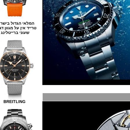
המלאי הגדול בישראל
טרייד אין על מגוון דגמים
שעוני ברייטלינג
BREITLING