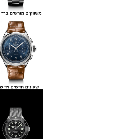
משווקים מורשים ברייטלינג
שעונים חדשים ויד שנייה