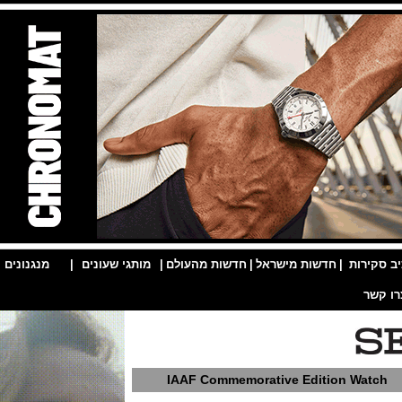
ות
|
חדשות מישראל
|
חדשות מהעולם
|
מותגי שעונים
|
מנגנונים
|
IAAF Commemorative Edition W