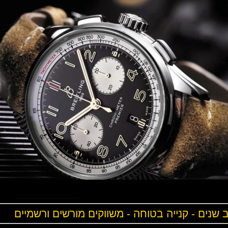
ים - קנייה בטוחה - משווקים מורשים ורשמיים