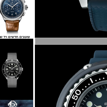
שעונים חדשים ויד שנייה