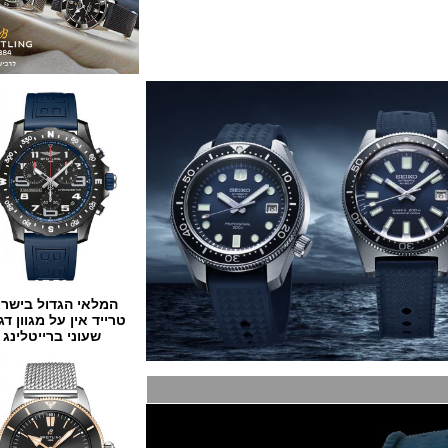
המלאי הגדול בישראל
טרייד אין על מגוון דגמים
שעוני ברייטלינג