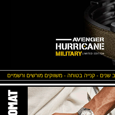
ים - קנייה בטוחה - משווקים מורשים ורשמיים