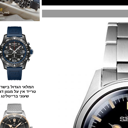
המלאי הגדול בישראל
טרייד אין על מגוון דגמים
שעוני ברייטלינג