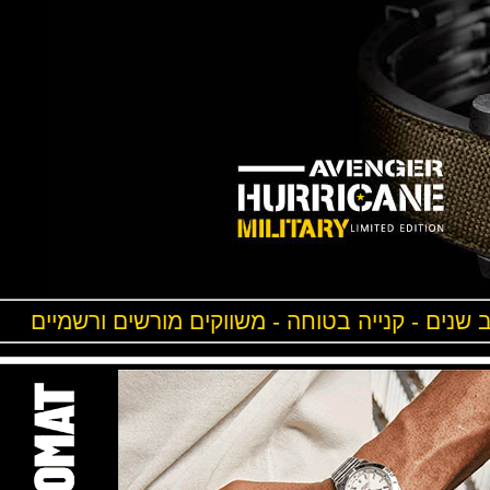
ים - קנייה בטוחה - משווקים מורשים ורשמיים