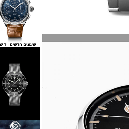
שעונים חדשים ויד שנייה